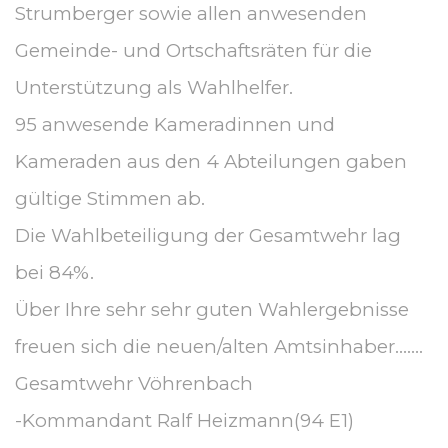
Strumberger sowie allen anwesenden
Gemeinde- und Ortschaftsräten für die
Unterstützung als Wahlhelfer.
95 anwesende Kameradinnen und
Kameraden aus den 4 Abteilungen gaben
gültige Stimmen ab.
Die Wahlbeteiligung der Gesamtwehr lag
bei 84%.
Über Ihre sehr sehr guten Wahlergebnisse
freuen sich die neuen/alten Amtsinhaber…….
Gesamtwehr Vöhrenbach
-Kommandant Ralf Heizmann(94 E1)