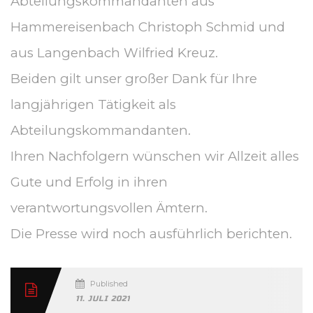
Abteilungskommandanten aus
Hammereisenbach Christoph Schmid und
aus Langenbach Wilfried Kreuz.
Beiden gilt unser großer Dank für Ihre
langjährigen Tätigkeit als
Abteilungskommandanten.
Ihren Nachfolgern wünschen wir Allzeit alles
Gute und Erfolg in ihren
verantwortungsvollen Ämtern.
Die Presse wird noch ausführlich berichten.
Published
11. JULI 2021