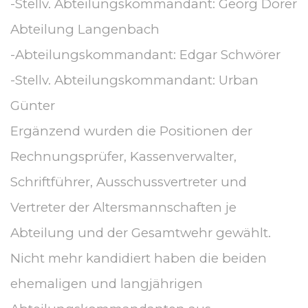
-Stellv. Abteilungskommandant: Georg Dorer
Abteilung Langenbach
-Abteilungskommandant: Edgar Schwörer
-Stellv. Abteilungskommandant: Urban
Günter
Ergänzend wurden die Positionen der
Rechnungsprüfer, Kassenverwalter,
Schriftführer, Ausschussvertreter und
Vertreter der Altersmannschaften je
Abteilung und der Gesamtwehr gewählt.
Nicht mehr kandidiert haben die beiden
ehemaligen und langjährigen