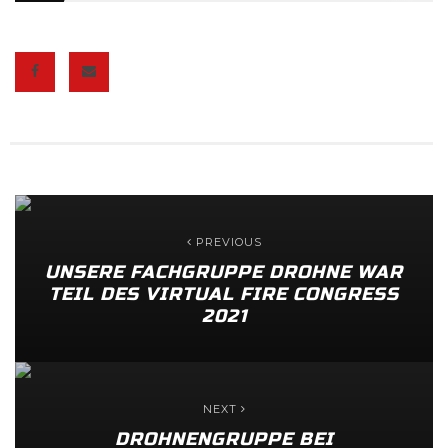
PREVIOUS
UNSERE FACHGRUPPE DROHNE WAR
TEIL DES VIRTUAL FIRE CONGRESS
2021
NEXT
DROHNENGRUPPE BEI