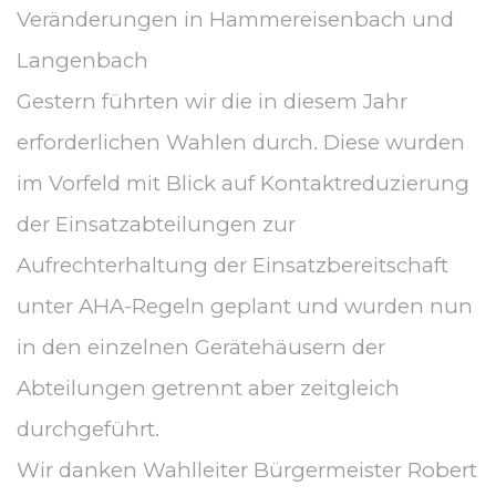
Veränderungen in Hammereisenbach und
Langenbach
Gestern führten wir die in diesem Jahr
erforderlichen Wahlen durch. Diese wurden
im Vorfeld mit Blick auf Kontaktreduzierung
der Einsatzabteilungen zur
Aufrechterhaltung der Einsatzbereitschaft
unter AHA-Regeln geplant und wurden nun
in den einzelnen Gerätehäusern der
Abteilungen getrennt aber zeitgleich
durchgeführt.
Wir danken Wahlleiter Bürgermeister Robert