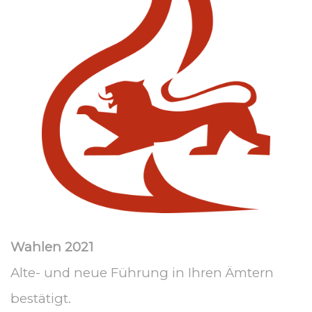
Wahlen 2021
Alte- und neue Führung in Ihren Ämtern
bestätigt.