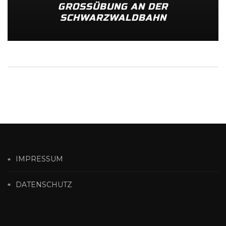
GROSSÜBUNG AN DER S
CHWARZWALDBAHN
IMPRESSUM
DATENSCHUTZ