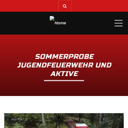
ME
SOMMERPROBE
JUGENDFEUERWEHR UND
AKTIVE