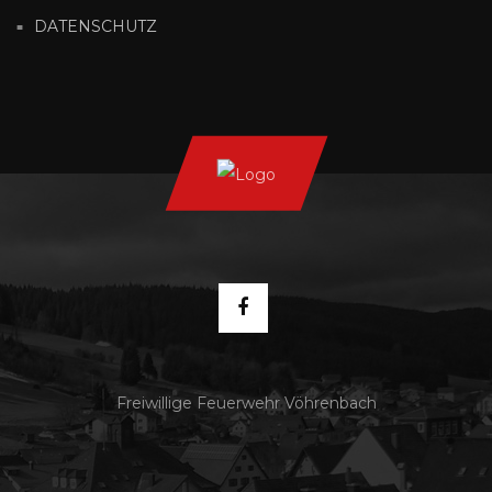
DATENSCHUTZ
Freiwillige Feuerwehr Vöhrenbach