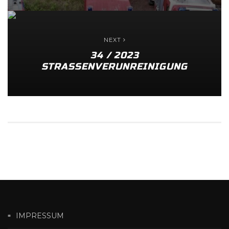
NEXT
34 / 2023
STRASSENVERUNREINIGUNG
IMPRESSUM