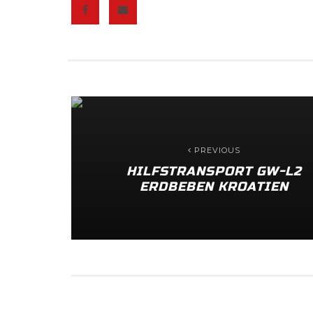
PREVIOUS
HILFSTRANSPORT GW-L2
ERDBEBEN KROATIEN