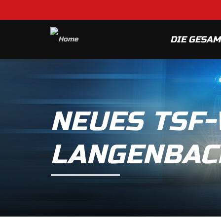
DIE GESA
NEUES TSF-
LANGENBAC