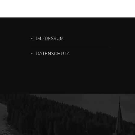
IMPRESSUM
DATENSCHUTZ