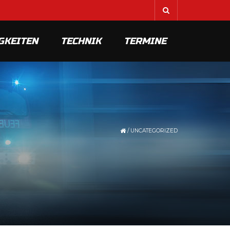
GKEITEN
TECHNIK
TERMINE
/
UNCATEGORIZED