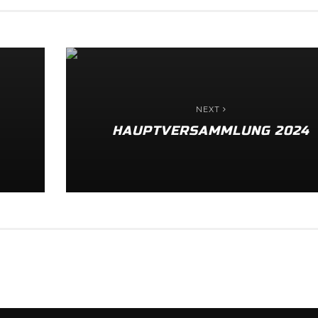
NEXT
HAUPTVERSAMMLUNG 2024