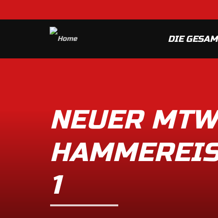
DIE GESA
NEUER MTW
HAMMEREIS
1