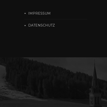
IMPRESSUM
DATENSCHUTZ