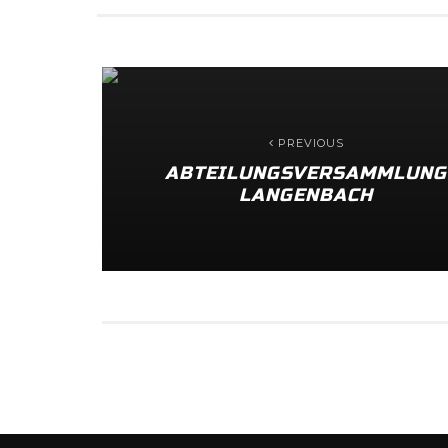
PREVIOUS
ABTEILUNGSVERSAMMLUNG
LANGENBACH