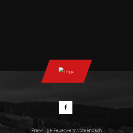
Freiwillige Feuerwehr Vöhrenbach