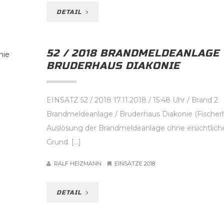
DETAIL
52 / 2018 BRANDMELDEANLAGE
BRUDERHAUS DIAKONIE
EINSATZ 52 / 2018 17.11.2018 / 15:48 Uhr / Brand 2
Brandmeldeanlage / Bruderhaus Diakonie (Fischer
Auslösung der Brandmeldeanlage ohne ersichtlich
Grund. […]
RALF HEIZMANN
EINSÄTZE 2018
DETAIL