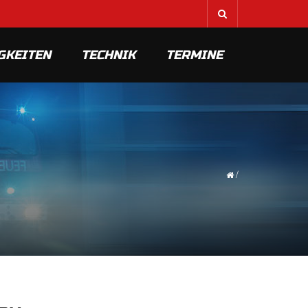
GKEITEN
TECHNIK
TERMINE
/