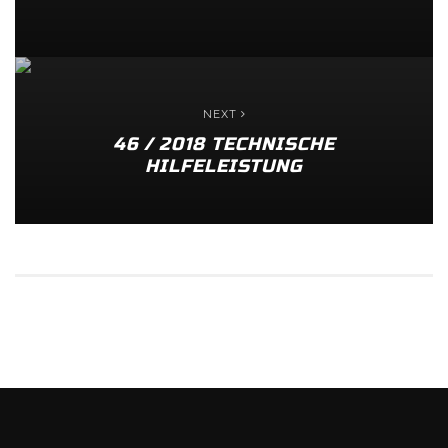
NEXT
46 / 2018 TECHNISCHE
HILFELEISTUNG