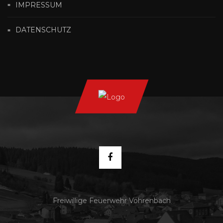
IMPRESSUM
DATENSCHUTZ
Freiwillige Feuerwehr Vöhrenbach