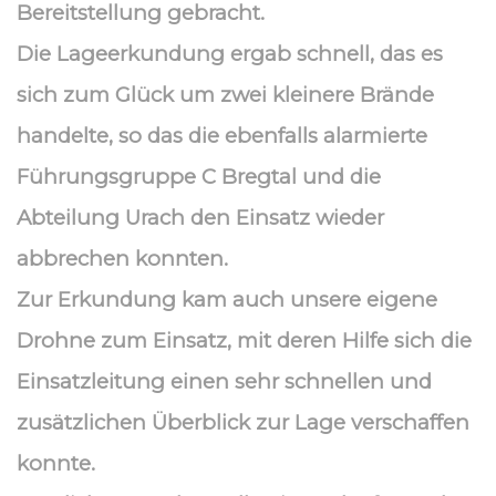
Bereitstellung gebracht.
Die Lageerkundung ergab schnell, das es
sich zum Glück um zwei kleinere Brände
handelte, so das die ebenfalls alarmierte
Führungsgruppe C Bregtal und die
Abteilung Urach den Einsatz wieder
abbrechen konnten.
Zur Erkundung kam auch unsere eigene
Drohne zum Einsatz, mit deren Hilfe sich die
Einsatzleitung einen sehr schnellen und
zusätzlichen Überblick zur Lage verschaffen
konnte.