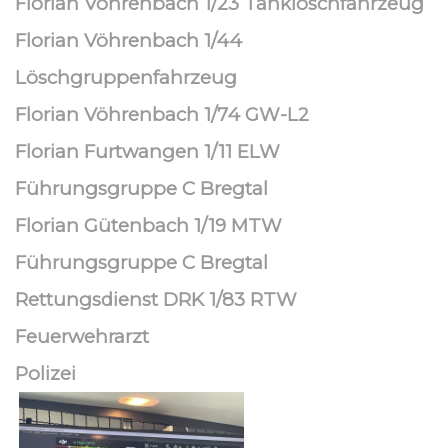
Florian Vöhrenbach 1/23 Tanklöschfahrzeug
Florian Vöhrenbach 1/44
Löschgruppenfahrzeug
Florian Vöhrenbach 1/74 GW-L2
Florian Furtwangen 1/11 ELW
Führungsgruppe C Bregtal
Florian Gütenbach 1/19 MTW
Führungsgruppe C Bregtal
Rettungsdienst DRK 1/83 RTW
Feuerwehrarzt
Polizei