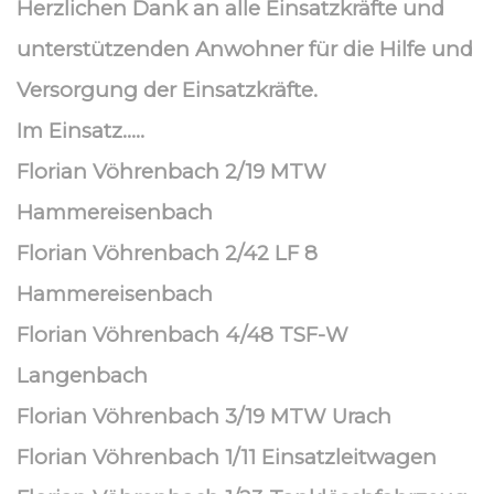
Herzlichen Dank an alle Einsatzkräfte und
unterstützenden Anwohner für die Hilfe und
Versorgung der Einsatzkräfte.
Im Einsatz…..
Florian Vöhrenbach 2/19 MTW
Hammereisenbach
Florian Vöhrenbach 2/42 LF 8
Hammereisenbach
Florian Vöhrenbach 4/48 TSF-W
Langenbach
Florian Vöhrenbach 3/19 MTW Urach
Florian Vöhrenbach 1/11 Einsatzleitwagen