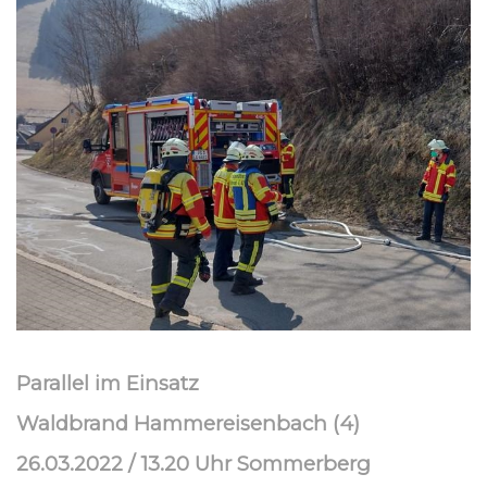
Parallel im Einsatz
Waldbrand Hammereisenbach (4)
26.03.2022 / 13.20 Uhr Sommerberg