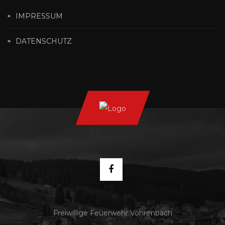
IMPRESSUM
DATENSCHUTZ
Freiwillige Feuerwehr Vöhrenbach