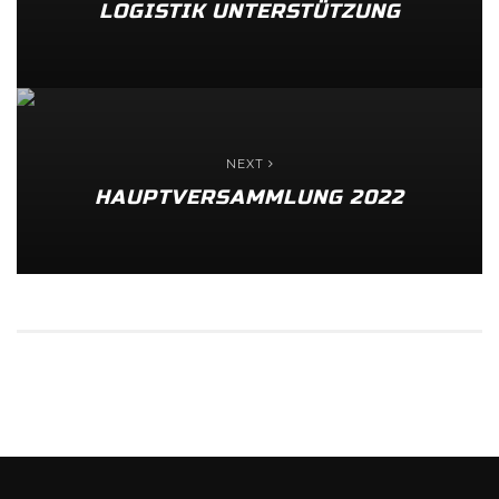
LOGISTIK UNTERSTÜTZUNG
NEXT
HAUPTVERSAMMLUNG 2022