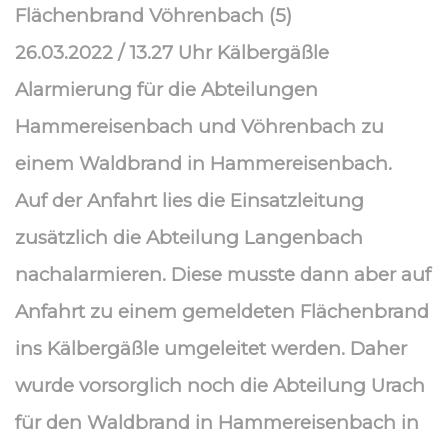
Flächenbrand Vöhrenbach (5)
26.03.2022 / 13.27 Uhr Kälbergäßle
Alarmierung für die Abteilungen
Hammereisenbach und Vöhrenbach zu
einem Waldbrand in Hammereisenbach.
Auf der Anfahrt lies die Einsatzleitung
zusätzlich die Abteilung Langenbach
nachalarmieren. Diese musste dann aber auf
Anfahrt zu einem gemeldeten Flächenbrand
ins Kälbergäßle umgeleitet werden. Daher
wurde vorsorglich noch die Abteilung Urach
für den Waldbrand in Hammereisenbach in