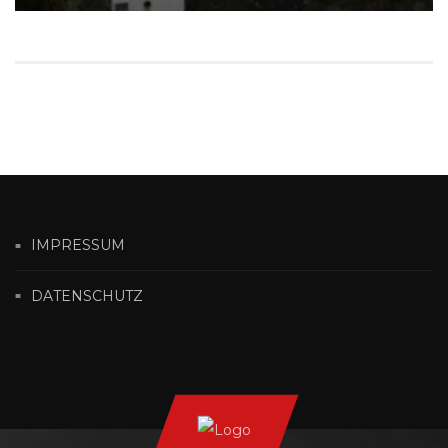
IMPRESSUM
DATENSCHUTZ