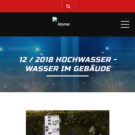
ME
12 / 2018 HOCHWASSER -
WASSER IM GEBÄUDE