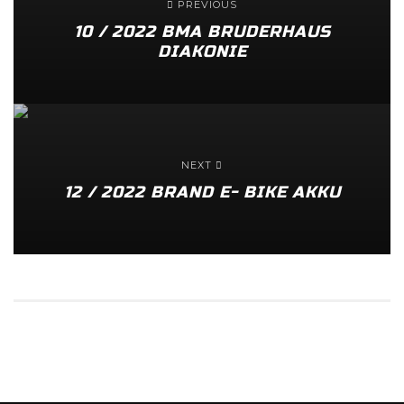
PREVIOUS
10 / 2022 BMA BRUDERHAUS
DIAKONIE
NEXT
12 / 2022 BRAND E- BIKE AKKU