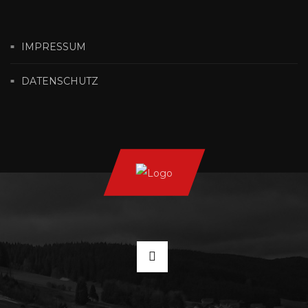
IMPRESSUM
DATENSCHUTZ