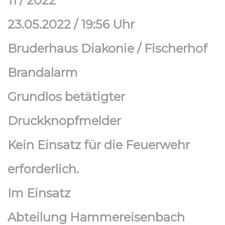
11 / 2022
23.05.2022 / 19:56 Uhr
Bruderhaus Diakonie / Fischerhof
Brandalarm
Grundlos betätigter
Druckknopfmelder
Kein Einsatz für die Feuerwehr
erforderlich.
Im Einsatz
Abteilung Hammereisenbach