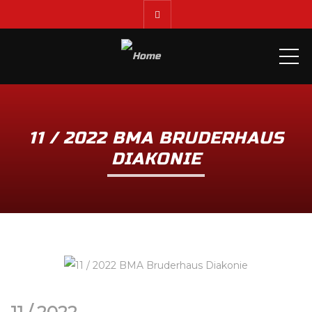
ME
11 / 2022 BMA BRUDERHAUS
DIAKONIE