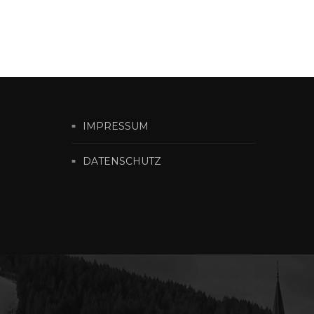
IMPRESSUM
DATENSCHUTZ