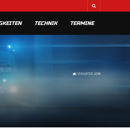
GKEITEN
TECHNIK
TERMINE
/
EINSÄTZE 2018