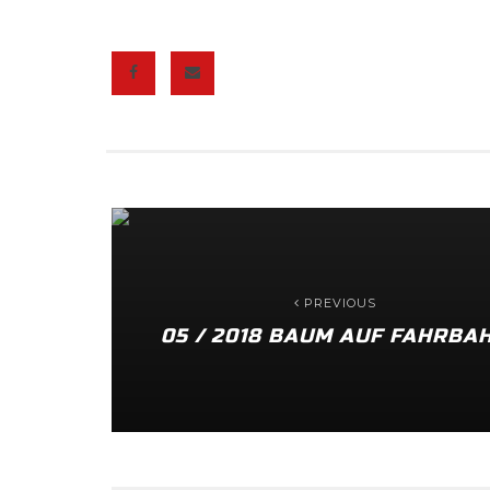
PREVIOUS
05 / 2018 BAUM AUF FAHRBA