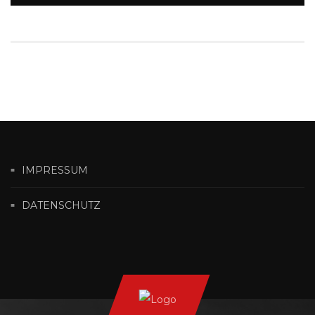
IMPRESSUM
DATENSCHUTZ