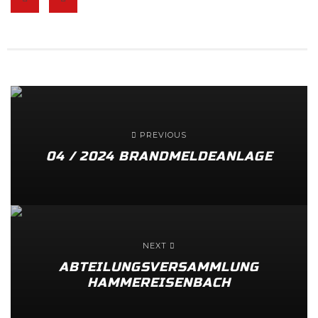
PREVIOUS
04 / 2024 BRANDMELDEANLAGE
NEXT
ABTEILUNGSVERSAMMLUNG
HAMMEREISENBACH