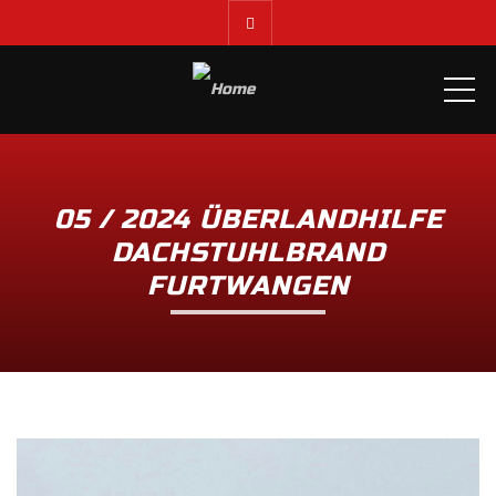
ME
05 / 2024 ÜBERLANDHILFE
DACHSTUHLBRAND
FURTWANGEN