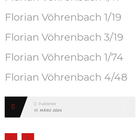
Florian Vöhrenbach 1/19
Florian Vöhrenbach 3/19
Florian Vöhrenbach 1/74
Florian Vöhrenbach 4/48
Published
17. MÄRZ 2024