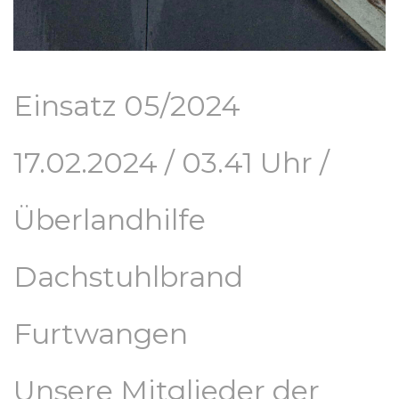
Einsatz 05/2024
17.02.2024 / 03.41 Uhr /
Überlandhilfe
Dachstuhlbrand
Furtwangen
Unsere Mitglieder der