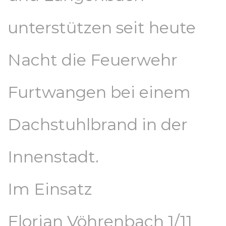
unterstützen seit heute
Nacht die Feuerwehr
Furtwangen bei einem
Dachstuhlbrand in der
Innenstadt.
Im Einsatz
Florian Vöhrenbach 1/11