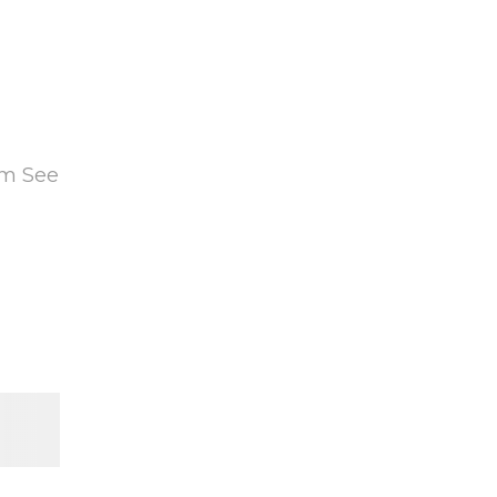
om See