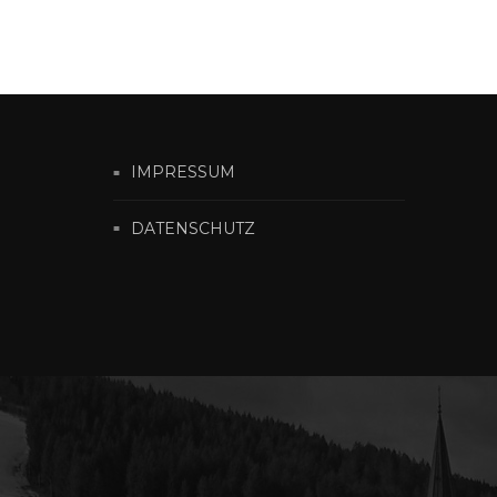
IMPRESSUM
DATENSCHUTZ