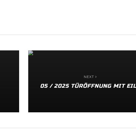
NEXT
05 / 2025 TÜRÖFFNUNG MIT EI