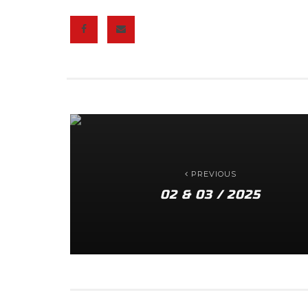
PREVIOUS
02 & 03 / 2025