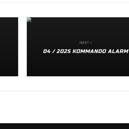
NEXT
04 / 2025 KOMMANDO ALARM