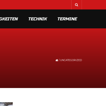
GKEITEN
TECHNIK
TERMINE
/
UNCATEGORIZED