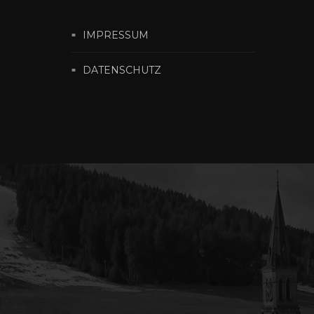
IMPRESSUM
DATENSCHUTZ