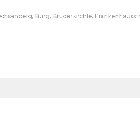
chsenberg, Burg, Bruderkirchle, Krankenhausst