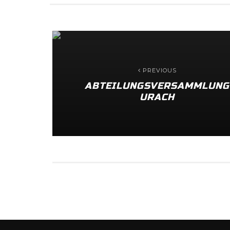
PREVIOUS
ABTEILUNGSVERSAMMLUNG
URACH