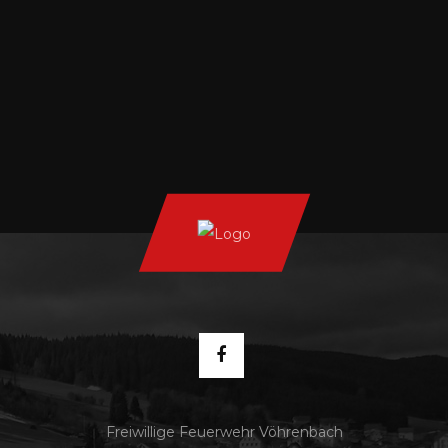
Freiwillige Feuerwehr Vöhrenbach