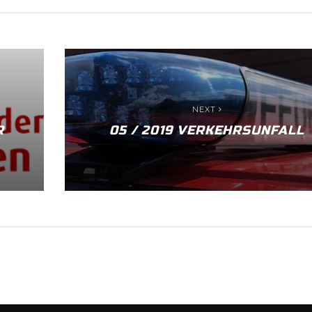
NEXT
R
05 / 2019 VERKEHRSUNFALL