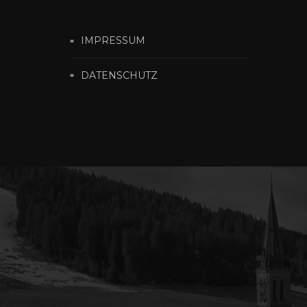
IMPRESSUM
DATENSCHUTZ