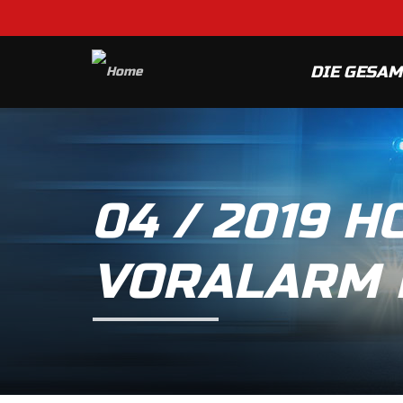
DIE GESA
04 / 2019 
VORALARM 