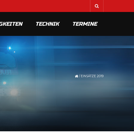
GKEITEN
TECHNIK
TERMINE
/
EINSÄTZE 2019