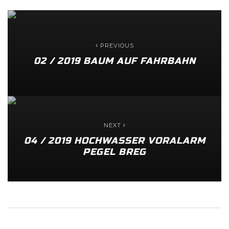
PREVIOUS
02 / 2019 BAUM AUF FAHRBAHN
NEXT
04 / 2019 HOCHWASSER VORALARM
PEGEL BREG