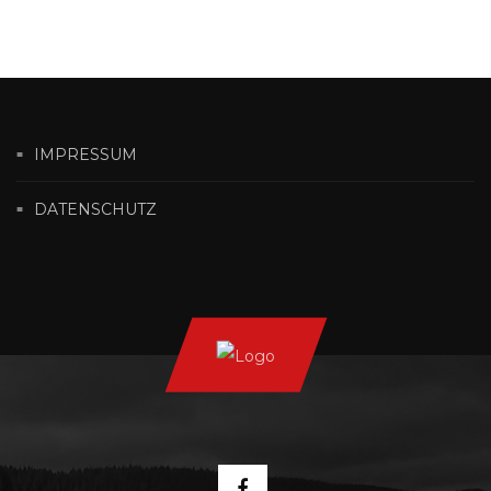
IMPRESSUM
DATENSCHUTZ