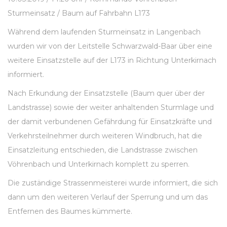
Sturmeinsatz / Baum auf Fahrbahn L173
Während dem laufenden Sturmeinsatz in Langenbach
wurden wir von der Leitstelle Schwarzwald-Baar über eine
weitere Einsatzstelle auf der L173 in Richtung Unterkirnach
informiert.
Nach Erkundung der Einsatzstelle (Baum quer über der
Landstrasse) sowie der weiter anhaltenden Sturmlage und
der damit verbundenen Gefährdung für Einsatzkräfte und
Verkehrsteilnehmer durch weiteren Windbruch, hat die
Einsatzleitung entschieden, die Landstrasse zwischen
Vöhrenbach und Unterkirnach komplett zu sperren.
Die zuständige Strassenmeisterei wurde informiert, die sich
dann um den weiteren Verlauf der Sperrung und um das
Entfernen des Baumes kümmerte.