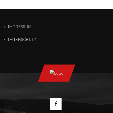
IMPRESSUM
DATENSCHUTZ