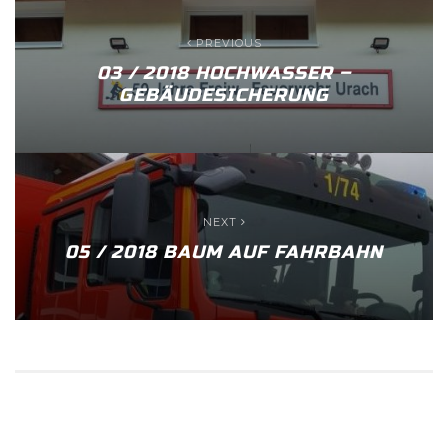
PREVIOUS
03 / 2018 HOCHWASSER –
GEBÄUDESICHERUNG
NEXT
05 / 2018 BAUM AUF FAHRBAHN