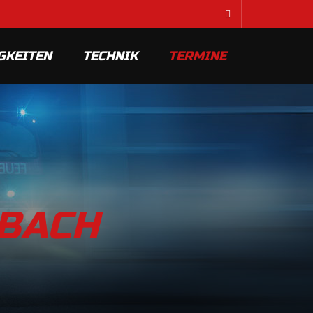
GKEITEN
TECHNIK
TERMINE
NBACH