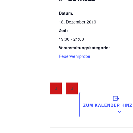
Datum:
18. Dezember 2019
Zeit:
19:00 - 21:00
Veranstaltungskategorie:
Feuerwehrprobe
ZUM KALENDER HIN