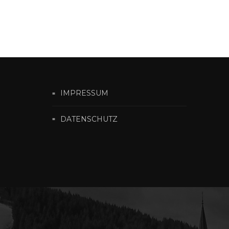
IMPRESSUM
DATENSCHUTZ