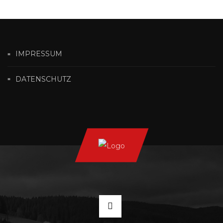
IMPRESSUM
DATENSCHUTZ