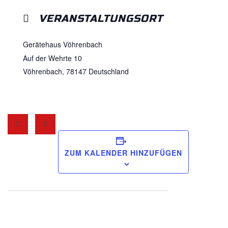
VERANSTALTUNGSORT
Gerätehaus Vöhrenbach
Auf der Wehrte 10
Vöhrenbach
,
78147
Deutschland
ZUM KALENDER HINZUFÜGEN