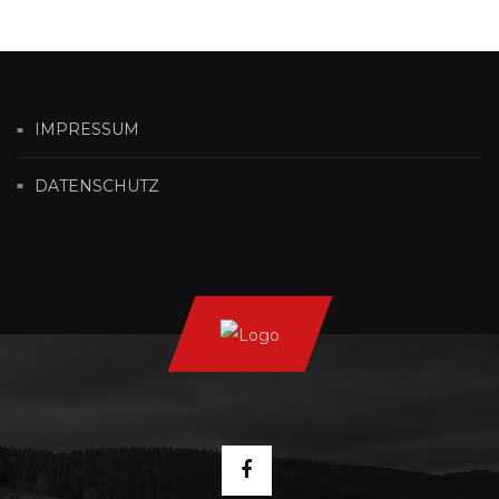
IMPRESSUM
DATENSCHUTZ