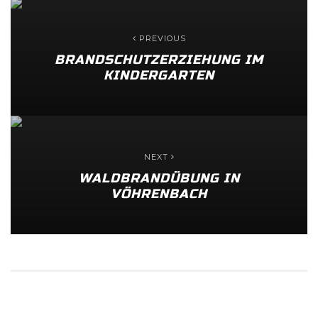
PREVIOUS
BRANDSCHUTZERZIEHUNG IM
KINDERGARTEN
NEXT
WALDBRANDÜBUNG IN
VÖHRENBACH