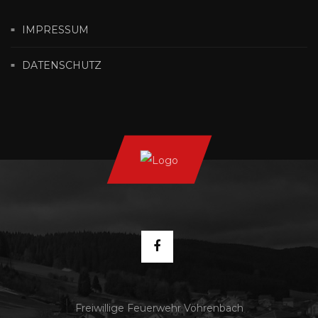
IMPRESSUM
DATENSCHUTZ
Freiwillige Feuerwehr Vöhrenbach