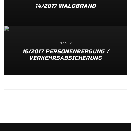
14/2017 WALDBRAND
NEXT
16/2017 PERSONENBERGUNG /
VERKEHRSABSICHERUNG