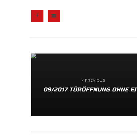
PREVIOUS
09/2017 TÜRÖFFNUNG OHNE EI