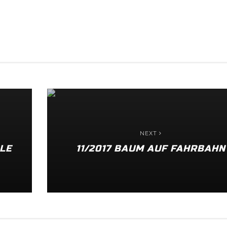
NEXT
LE
11/2017 BAUM AUF FAHRBAHN