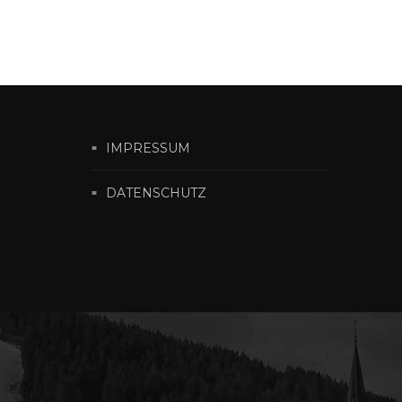
IMPRESSUM
DATENSCHUTZ