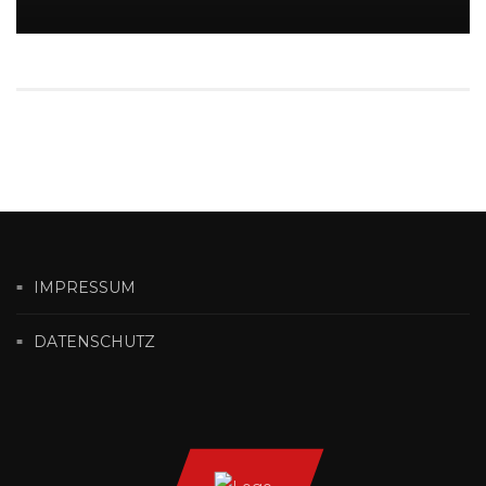
IMPRESSUM
DATENSCHUTZ