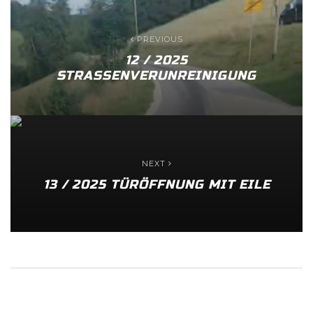
PREVIOUS
12 / 2025
STRASSENVERUNREINIGUNG
NEXT
13 / 2025 TÜRÖFFNUNG MIT EILE