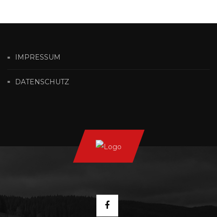
IMPRESSUM
DATENSCHUTZ