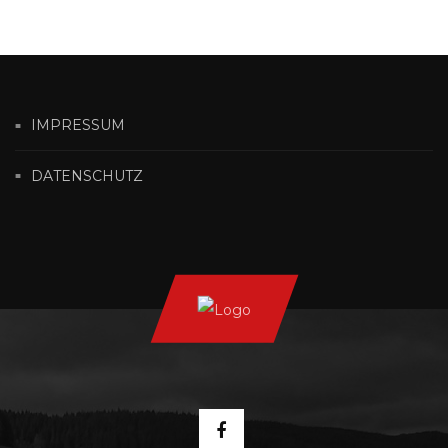
IMPRESSUM
DATENSCHUTZ