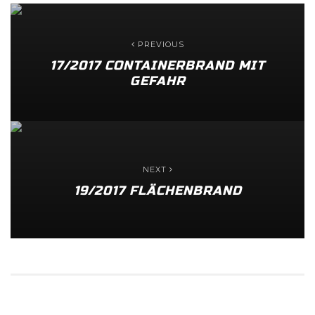
PREVIOUS
17/2017 CONTAINERBRAND MIT
GEFAHR
NEXT
19/2017 FLÄCHENBRAND