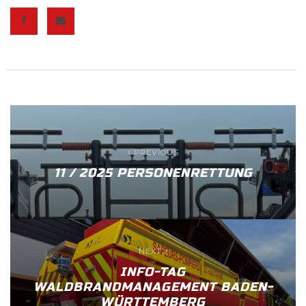
PREVIOUS
11 / 2025 PERSONENRETTUNG
NEXT
INFO-TAG
WALDBRANDMANAGEMENT BADEN-
WÜRTTEMBERG