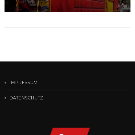
IMPRESSUM
DATENSCHUTZ