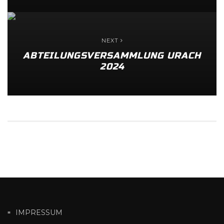
NEXT
ABTEILUNGSVERSAMMLUNG URACH
2024
IMPRESSUM