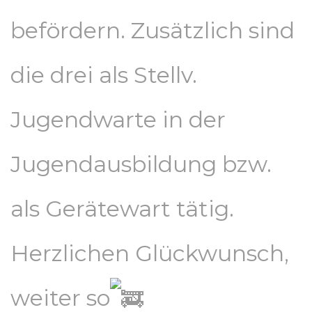
befördern. Zusätzlich sind
die drei als Stellv.
Jugendwarte in der
Jugendausbildung bzw.
als Gerätewart tätig.
Herzlichen Glückwunsch,
weiter so