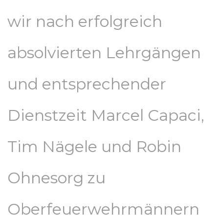
wir nach erfolgreich
absolvierten Lehrgängen
und entsprechender
Dienstzeit Marcel Capaci,
Tim Nägele und Robin
Ohnesorg zu
Oberfeuerwehrmännern