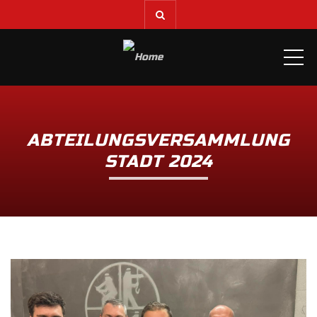
ME
ABTEILUNGSVERSAMMLUNG
STADT 2024