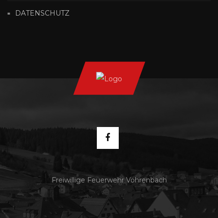
DATENSCHUTZ
Freiwillige Feuerwehr Vöhrenbach