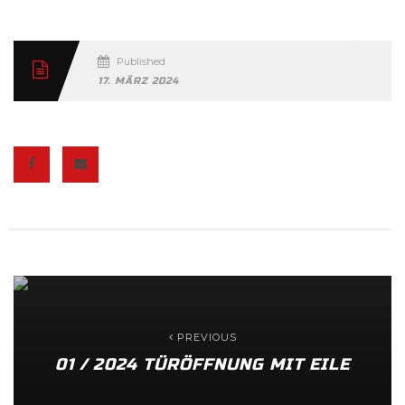
Published
17. MÄRZ 2024
PREVIOUS
01 / 2024 TÜRÖFFNUNG MIT EILE