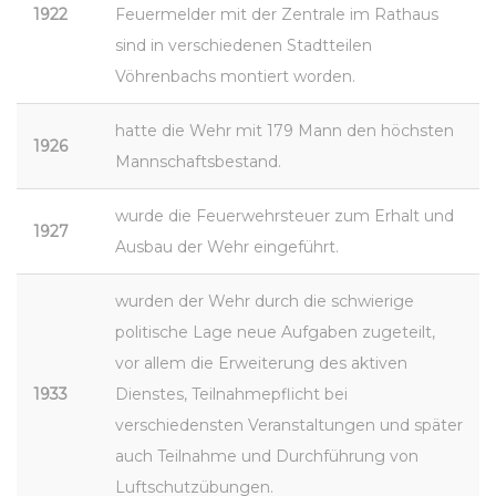
1922
Feuermelder mit der Zentrale im Rathaus
sind in verschiedenen Stadtteilen
Vöhrenbachs montiert worden.
hatte die Wehr mit 179 Mann den höchsten
1926
Mannschaftsbestand.
wurde die Feuerwehrsteuer zum Erhalt und
1927
Ausbau der Wehr eingeführt.
wurden der Wehr durch die schwierige
politische Lage neue Aufgaben zugeteilt,
vor allem die Erweiterung des aktiven
1933
Dienstes, Teilnahmepflicht bei
verschiedensten Veranstaltungen und später
auch Teilnahme und Durchführung von
Luftschutzübungen.