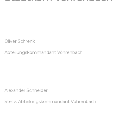
Oliver Schrenk
Abteilungskommandant Vöhrenbach
Alexander Schneider
Stellv. Abteilungskommandant Vöhrenbach