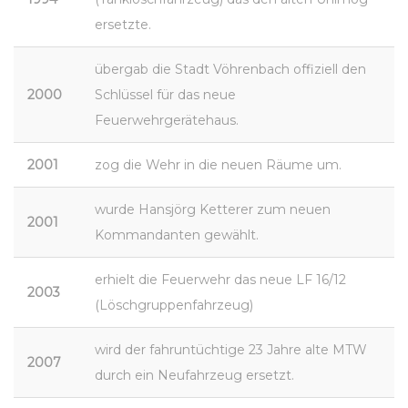
ersetzte.
übergab die Stadt Vöhrenbach offiziell den
2000
Schlüssel für das neue
Feuerwehrgerätehaus.
2001
zog die Wehr in die neuen Räume um.
wurde Hansjörg Ketterer zum neuen
2001
Kommandanten gewählt.
erhielt die Feuerwehr das neue LF 16/12
2003
(Löschgruppenfahrzeug)
wird der fahruntüchtige 23 Jahre alte MTW
2007
durch ein Neufahrzeug ersetzt.