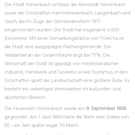
Die Stadt Vöhrenbach umfasst die Kernstadt Vöhrenbach
sowie die Ortschaften Hammereisenbach, Langenbach und
Urach, die im Zuge der Gemeindereform 1971
eingemeindet wurden. Die Stadt hat insgesamt 4.000
Einwohner. Mit einer Gemarkungsfläche von 7.044 ha ist
die Stadt eine ausgeprägte Flächengemeinde. Der
Waldanteil an der Gesamtfläche liegt bei 77%. Die
Wirtschaft der Stadt ist geprägt von mittelständischer
Industrie, Handwerk und Gewerbe sowie Tourismus, in den
Ortschaften spielt die Landwirtschaft eine größere Rolle. Es
besteht ein vielseitiges Vereinsleben im kulturellen und
sportlichen Bereich.
Die Feuerwehr Vöhrenbach wurde am
9. September 1858
gegründet. Am 1. April 1859 hatte die Wehr eine Stärke von
50 – ein Jahr später sogar 70 Mann.