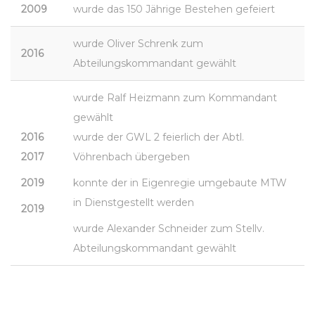
2009
wurde das 150 Jährige Bestehen gefeiert
wurde Oliver Schrenk zum
2016
Abteilungskommandant gewählt
wurde Ralf Heizmann zum Kommandant
gewählt
2016
wurde der GWL 2 feierlich der Abtl.
2017
Vöhrenbach übergeben
2019
konnte der in Eigenregie umgebaute MTW
in Dienstgestellt werden
2019
wurde Alexander Schneider zum Stellv.
Abteilungskommandant gewählt