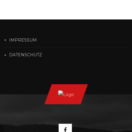
IMPRESSUM
DATENSCHUTZ