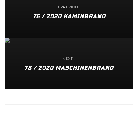
PREVIOUS
76 / 2020 KAMINBRAND
NEXT
78 / 2020 MASCHINENBRAND