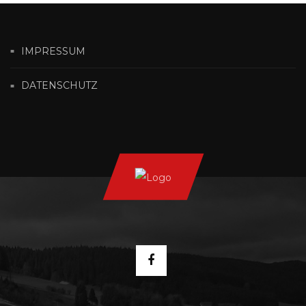
IMPRESSUM
DATENSCHUTZ