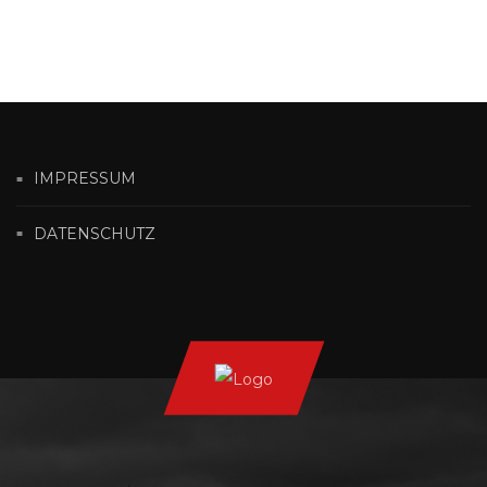
IMPRESSUM
DATENSCHUTZ