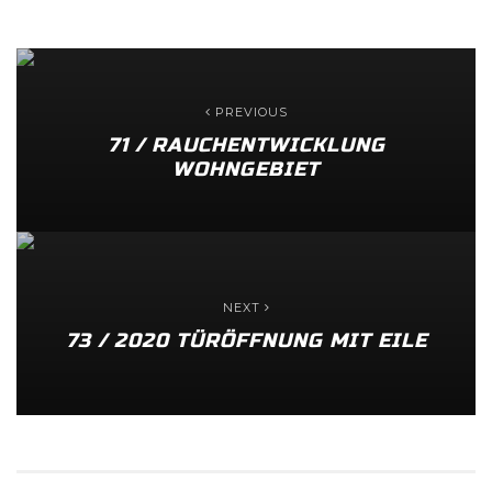
PREVIOUS
71 / RAUCHENTWICKLUNG
WOHNGEBIET
NEXT
73 / 2020 TÜRÖFFNUNG MIT EILE