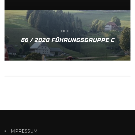
NEXT
66 / 2020 FÜHRUNGSGRUPPE C
IMPRESSUM