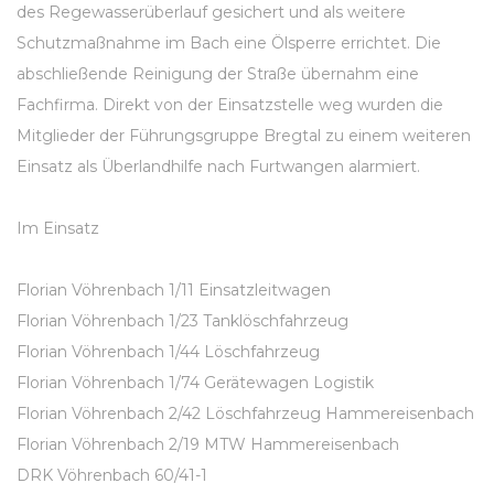
des Regewasserüberlauf gesichert und als weitere
Schutzmaßnahme im Bach eine Ölsperre errichtet. Die
abschließende Reinigung der Straße übernahm eine
Fachfirma. Direkt von der Einsatzstelle weg wurden die
Mitglieder der Führungsgruppe Bregtal zu einem weiteren
Einsatz als Überlandhilfe nach Furtwangen alarmiert.
Im Einsatz
Florian Vöhrenbach 1/11 Einsatzleitwagen
Florian Vöhrenbach 1/23 Tanklöschfahrzeug
Florian Vöhrenbach 1/44 Löschfahrzeug
Florian Vöhrenbach 1/74 Gerätewagen Logistik
Florian Vöhrenbach 2/42 Löschfahrzeug Hammereisenbach
Florian Vöhrenbach 2/19 MTW Hammereisenbach
DRK Vöhrenbach 60/41-1