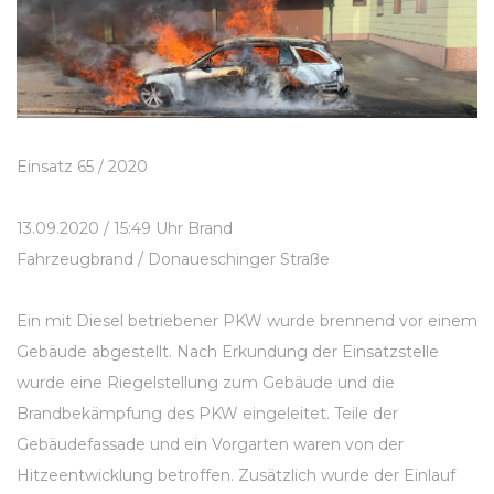
Einsatz 65 / 2020
13.09.2020 / 15:49 Uhr Brand
Fahrzeugbrand / Donaueschinger Straße
Ein mit Diesel betriebener PKW wurde brennend vor einem
Gebäude abgestellt. Nach Erkundung der Einsatzstelle
wurde eine Riegelstellung zum Gebäude und die
Brandbekämpfung des PKW eingeleitet. Teile der
Gebäudefassade und ein Vorgarten waren von der
Hitzeentwicklung betroffen. Zusätzlich wurde der Einlauf