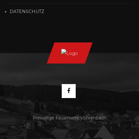
DATENSCHUTZ
Freiwillige Feuerwehr Vöhrenbach