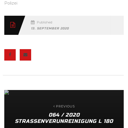
Polizei
Published
13. SEPTEMBER 2020
PREVIOUS
064 / 2020
STRASSENVERUNREINIGUNG L 180