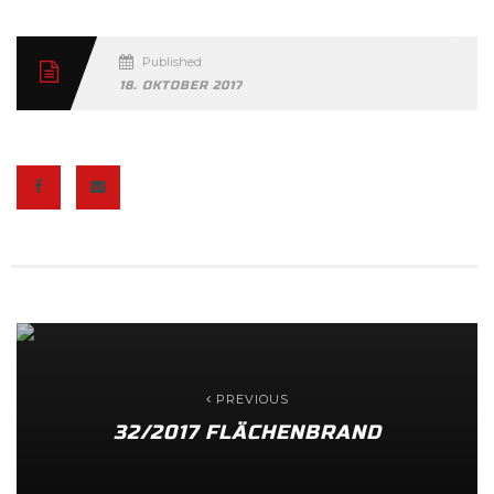
Published
18. OKTOBER 2017
PREVIOUS
32/2017 FLÄCHENBRAND