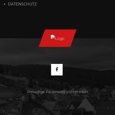
DATENSCHUTZ
Freiwillige Feuerwehr Vöhrenbach