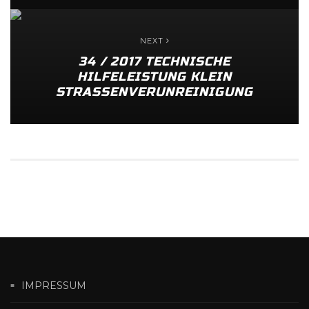
NEXT
34 / 2017 TECHNISCHE
HILFELEISTUNG KLEIN
STRASSENVERUNREINIGUNG
IMPRESSUM