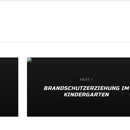
NEXT
BRANDSCHUTZERZIEHUNG IM
KINDERGARTEN