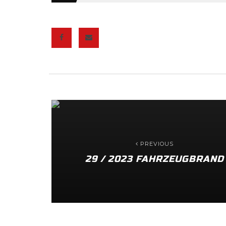
PREVIOUS
29 / 2023 FAHRZEUGBRAND