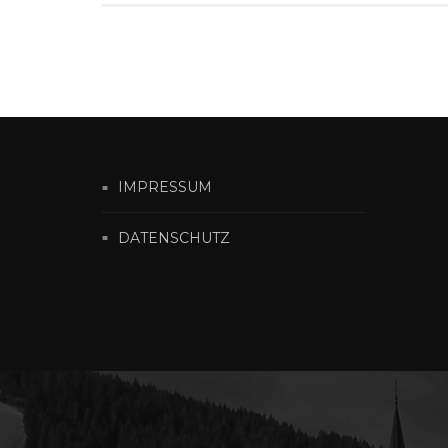
IMPRESSUM
DATENSCHUTZ