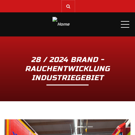
ME
28 / 2024 BRAND -
RAUCHENTWICKLUNG
INDUSTRIEGEBIET