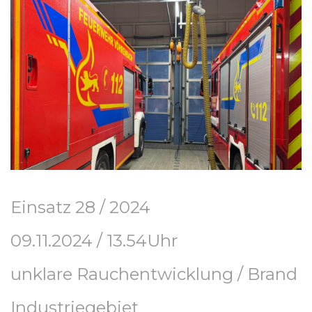
Einsatz 28 / 2024
09.11.2024 / 13.54Uhr
unklare Rauchentwicklung / Brand
Industriegebiet