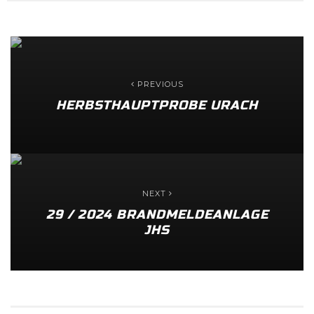
PREVIOUS
HERBSTHAUPTPROBE URACH
NEXT
29 / 2024 BRANDMELDEANLAGE
JHS