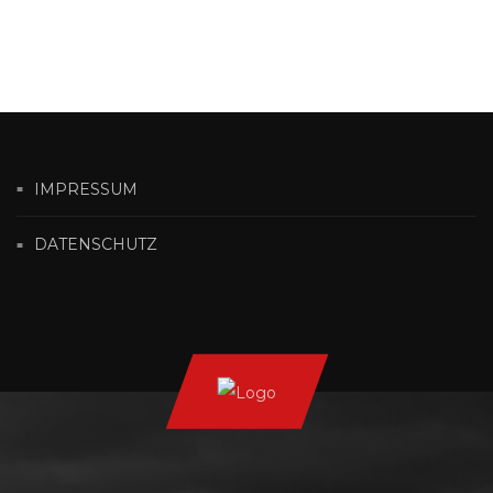
IMPRESSUM
DATENSCHUTZ