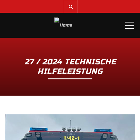
ME
27 / 2024 TECHNISCHE
HILFELEISTUNG