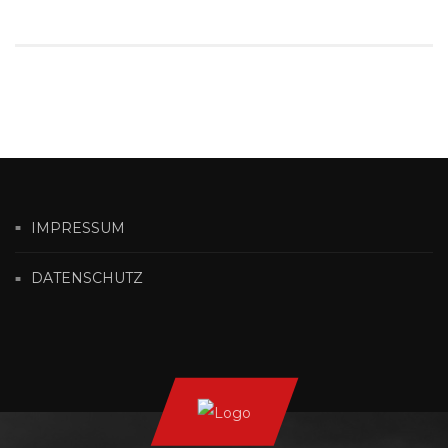
IMPRESSUM
DATENSCHUTZ