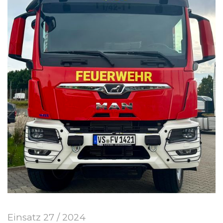
Einsatz 27 / 2024