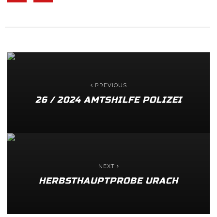
PREVIOUS
26 / 2024 AMTSHILFE POLIZEI
NEXT
HERBSTHAUPTPROBE URACH