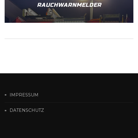
RAUCHWARNMELDER
IMPRESSUM
DATENSCHUTZ