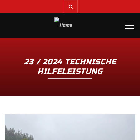
ME
23 / 2024 TECHNISCHE
HILFELEISTUNG