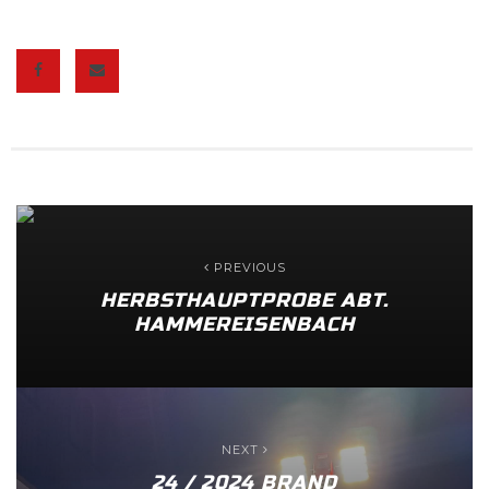
PREVIOUS
HERBSTHAUPTPROBE ABT.
HAMMEREISENBACH
NEXT
24 / 2024 BRAND