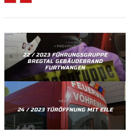
PREVIOUS
22 / 2023 FÜHRUNGSGRUPPE
BREGTAL GEBÄUDEBRAND
FURTWANGEN
NEXT
24 / 2023 TÜRÖFFNUNG MIT EILE