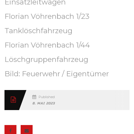
Einsatzleitwagen
Florian Vöhrenbach 1/23
Tanklöschfahrzeug
Florian Vöhrenbach 1/44
Löschgruppenfahrzeug
Bild: Feuerwehr / Eigentümer
Published
8. MAI 2023