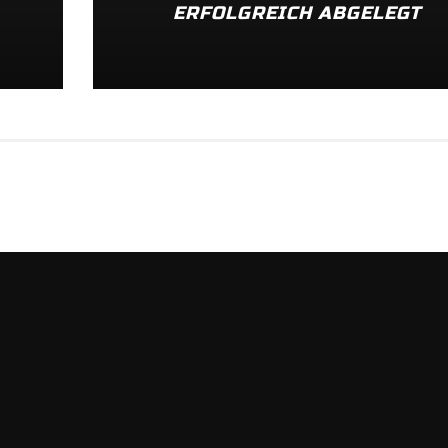
ERFOLGREICH ABGELEGT