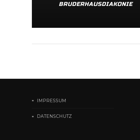
BRUDERHAUSDIAKONIE
IMPRESSUM
DATENSCHUTZ