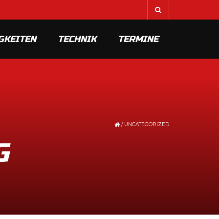
GKEITEN
TECHNIK
TERMINE
/
UNCATEGORIZED