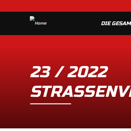
DIE GESA
23 / 2022
STRASSENV