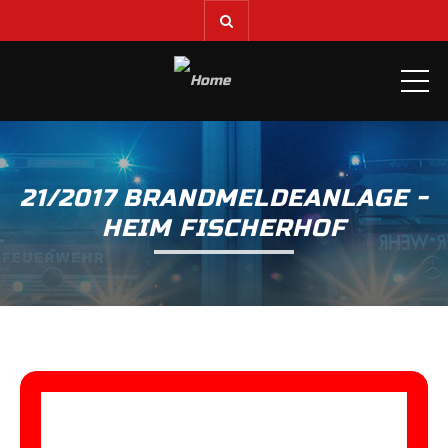
ME
21/2017 BRANDMELDEANLAGE -
HEIM FISCHERHOF