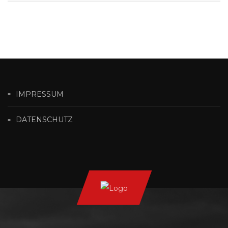
IMPRESSUM
DATENSCHUTZ