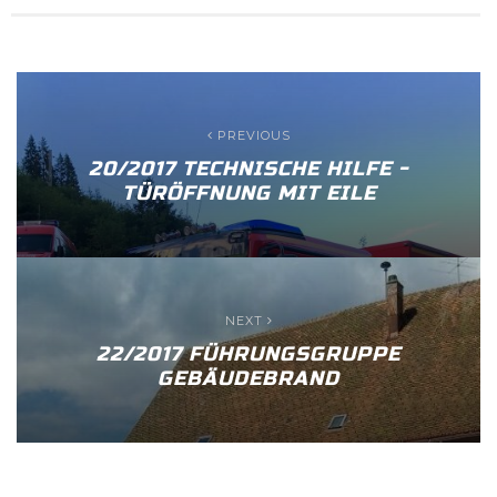
PREVIOUS
20/2017 TECHNISCHE HILFE -
TÜRÖFFNUNG MIT EILE
NEXT
22/2017 FÜHRUNGSGRUPPE
GEBÄUDEBRAND