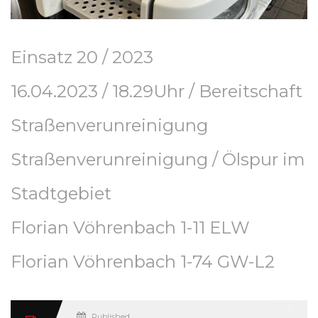
Einsatz 20 / 2023
16.04.2023 / 18.29Uhr / Bereitschaft
Straßenverunreinigung
Straßenverunreinigung / Ölspur im
Stadtgebiet
Florian Vöhrenbach 1-11 ELW
Florian Vöhrenbach 1-74 GW-L2
Published