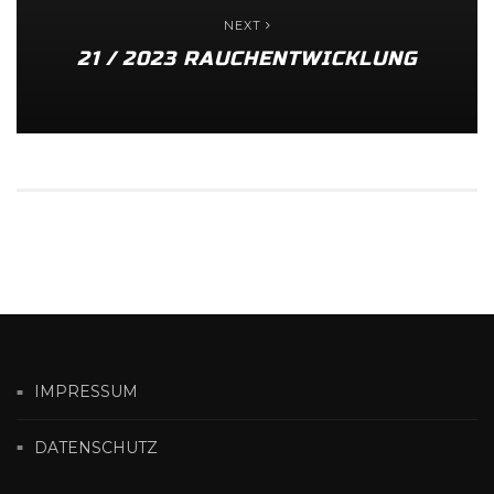
NEXT
21 / 2023 RAUCHENTWICKLUNG
IMPRESSUM
DATENSCHUTZ