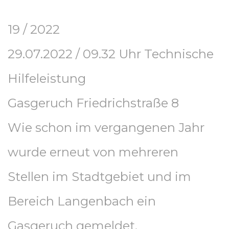
19 / 2022
29.07.2022 / 09.32 Uhr Technische
Hilfeleistung
Gasgeruch Friedrichstraße 8
Wie schon im vergangenen Jahr
wurde erneut von mehreren
Stellen im Stadtgebiet und im
Bereich Langenbach ein
Gasgeruch gemeldet.