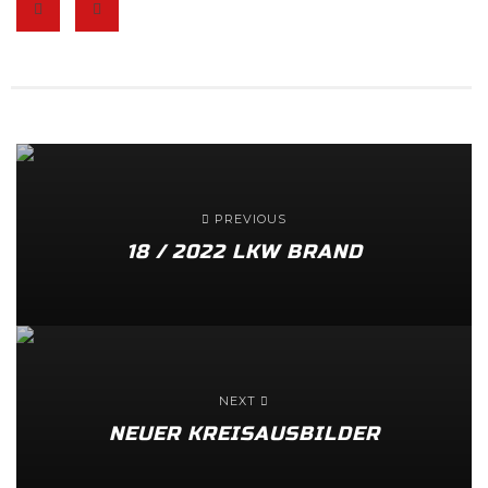
PREVIOUS
18 / 2022 LKW BRAND
NEXT
NEUER KREISAUSBILDER