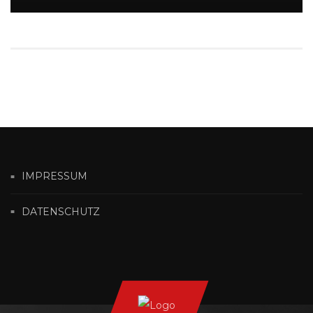
IMPRESSUM
DATENSCHUTZ