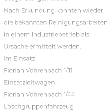
Nach Erkundung konnten wieder
die bekannten Reinigungsarbeiten
in einem Industriebetrieb als
Ursache ermittelt werden.
Im Einsatz
Florian Vöhrenbach 1/11
Einsatzleitwagen
Florian Vöhrenbach 1/44
Löschgruppenfahrzeug