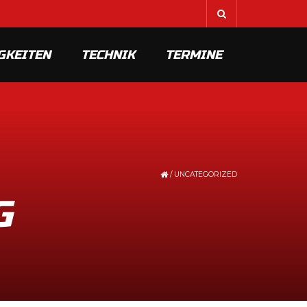
GKEITEN
TECHNIK
TERMINE
/
UNCATEGORIZED