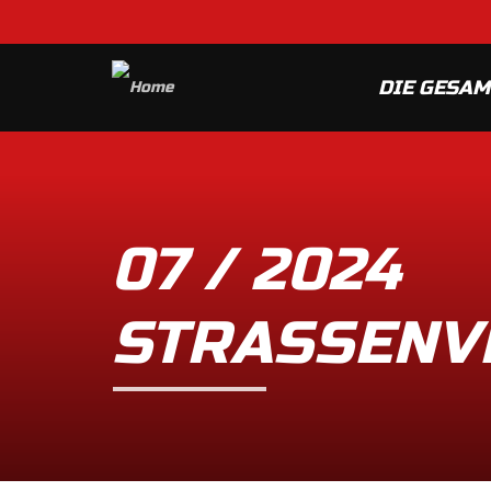
DIE GESA
07 / 2024
STRASSENV