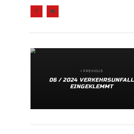
PREVIOUS
06 / 2024 VERKEHRSUNFAL
EINGEKLEMMT