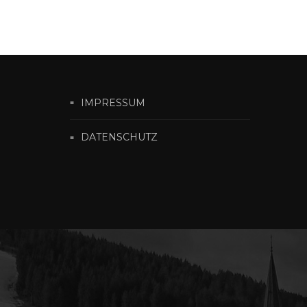
IMPRESSUM
DATENSCHUTZ