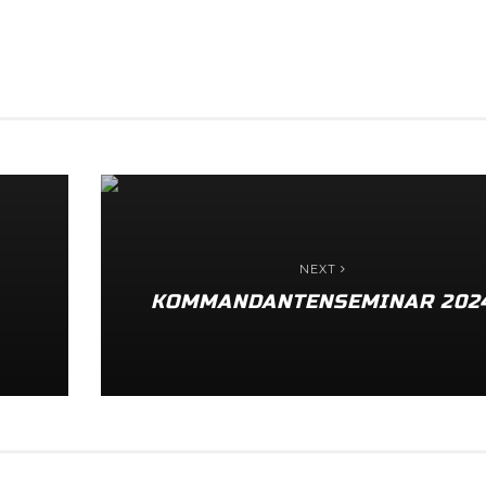
NEXT
L
KOMMANDANTENSEMINAR 202