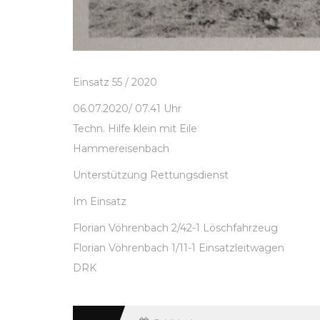
Einsatz 55 / 2020
06.07.2020/ 07.41 Uhr
Techn. Hilfe klein mit Eile
Hammereisenbach
Unterstützung Rettungsdienst
Im Einsatz
Florian Vöhrenbach 2/42-1 Löschfahrzeug
Florian Vöhrenbach 1/11-1 Einsatzleitwagen
DRK