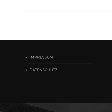
IMPRESSUM
DATENSCHUTZ