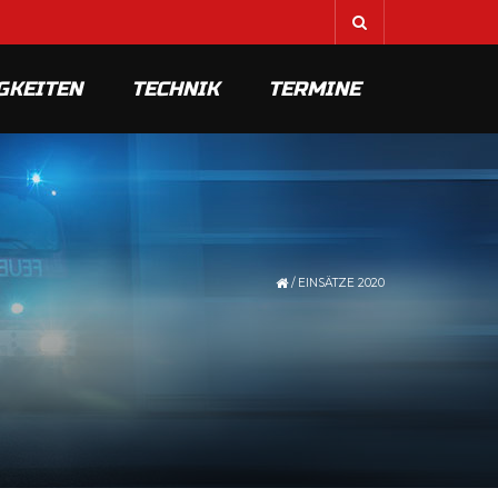
GKEITEN
TECHNIK
TERMINE
/
EINSÄTZE 2020