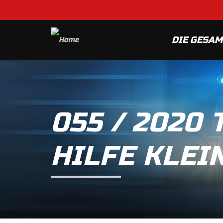
DIE GESA
055 / 2020
HILFE KLEIN