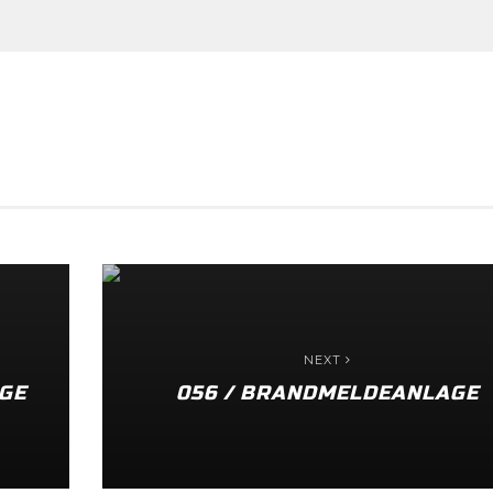
NEXT
GE
056 / BRANDMELDEANLAGE