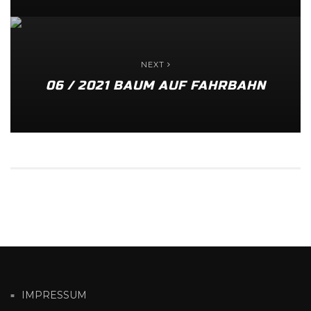
NEXT
06 / 2021 BAUM AUF FAHRBAHN
IMPRESSUM