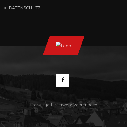
DATENSCHUTZ
Freiwillige Feuerwehr Vöhrenbach