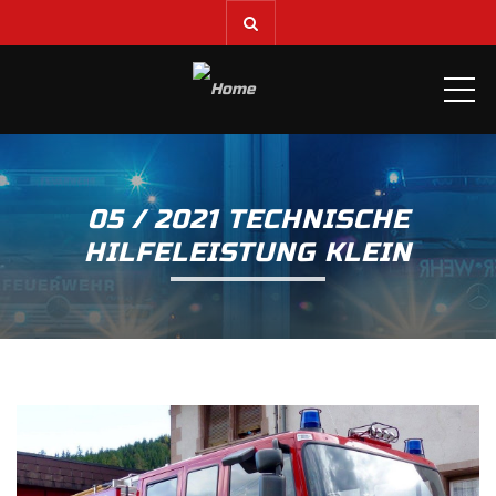
ME
05 / 2021 TECHNISCHE
HILFELEISTUNG KLEIN