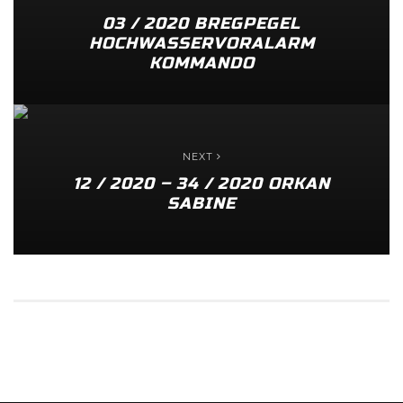
03 / 2020 BREGPEGEL
HOCHWASSERVORALARM
KOMMANDO
NEXT
12 / 2020 – 34 / 2020 ORKAN
SABINE