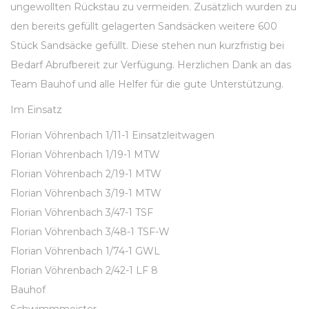
ungewollten Rückstau zu vermeiden. Zusätzlich wurden zu
den bereits gefüllt gelagerten Sandsäcken weitere 600
Stück Sandsäcke gefüllt. Diese stehen nun kurzfristig bei
Bedarf Abrufbereit zur Verfügung. Herzlichen Dank an das
Team Bauhof und alle Helfer für die gute Unterstützung.
Im Einsatz
Florian Vöhrenbach 1/11-1 Einsatzleitwagen
Florian Vöhrenbach 1/19-1 MTW
Florian Vöhrenbach 2/19-1 MTW
Florian Vöhrenbach 3/19-1 MTW
Florian Vöhrenbach 3/47-1 TSF
Florian Vöhrenbach 3/48-1 TSF-W
Florian Vöhrenbach 1/74-1 GWL
Florian Vöhrenbach 2/42-1 LF 8
Bauhof