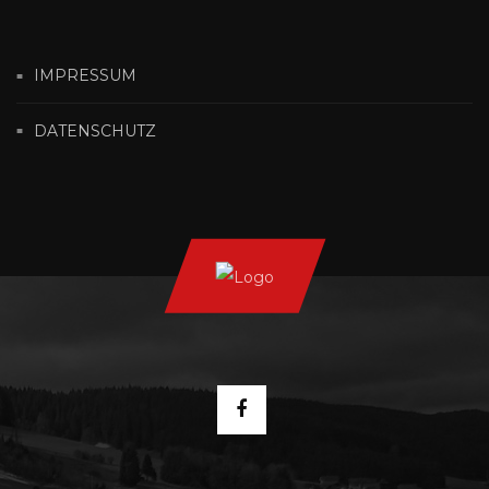
IMPRESSUM
DATENSCHUTZ